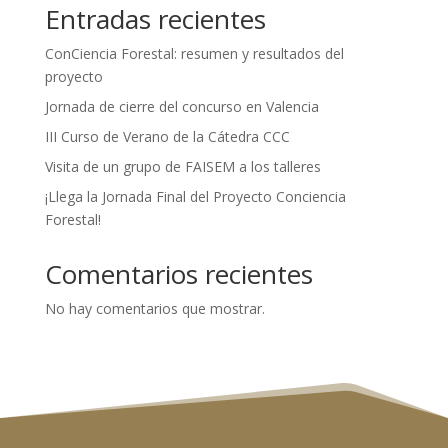
Entradas recientes
ConCiencia Forestal: resumen y resultados del
proyecto
Jornada de cierre del concurso en Valencia
III Curso de Verano de la Cátedra CCC
Visita de un grupo de FAISEM a los talleres
¡Llega la Jornada Final del Proyecto Conciencia
Forestal!
Comentarios recientes
No hay comentarios que mostrar.