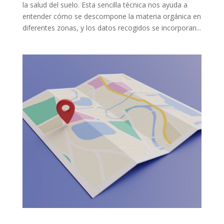
la salud del suelo. Esta sencilla técnica nos ayuda a
entender cómo se descompone la materia orgánica en
diferentes zonas, y los datos recogidos se incorporan...