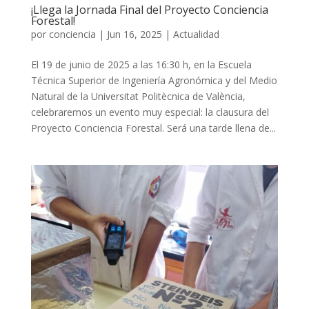
¡Llega la Jornada Final del Proyecto Conciencia
Forestal!
por
conciencia
|
Jun 16, 2025
|
Actualidad
El 19 de junio de 2025 a las 16:30 h, en la Escuela
Técnica Superior de Ingeniería Agronómica y del Medio
Natural de la Universitat Politècnica de València,
celebraremos un evento muy especial: la clausura del
Proyecto Conciencia Forestal. Será una tarde llena de...