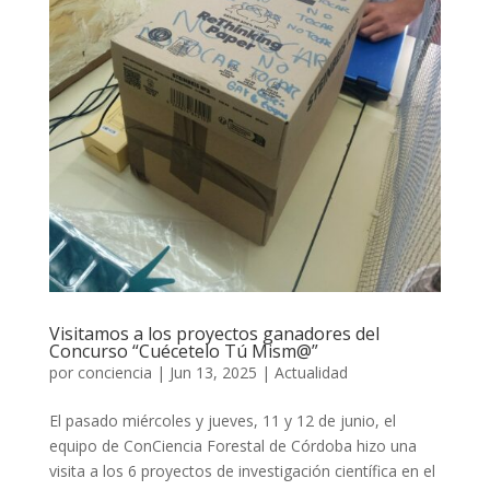
Visitamos a los proyectos ganadores del
Concurso “Cuécetelo Tú Mism@”
por
conciencia
|
Jun 13, 2025
|
Actualidad
El pasado miércoles y jueves, 11 y 12 de junio, el
equipo de ConCiencia Forestal de Córdoba hizo una
visita a los 6 proyectos de investigación científica en el