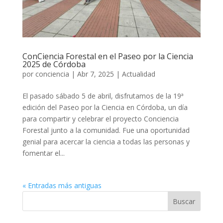
ConCiencia Forestal en el Paseo por la Ciencia
2025 de Córdoba
por
conciencia
|
Abr 7, 2025
|
Actualidad
El pasado sábado 5 de abril, disfrutamos de la 19ª
edición del Paseo por la Ciencia en Córdoba, un día
para compartir y celebrar el proyecto Conciencia
Forestal junto a la comunidad. Fue una oportunidad
genial para acercar la ciencia a todas las personas y
fomentar el...
« Entradas más antiguas
Buscar