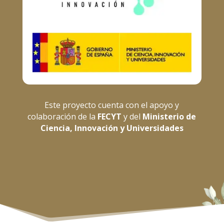
Este proyecto cuenta con el apoyo y
colaboración de la
FECYT
y del
Ministerio de
Ciencia, Innovación y Universidades