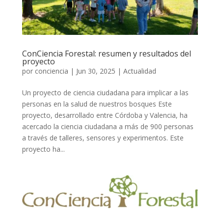
ConCiencia Forestal: resumen y resultados del
proyecto
por
conciencia
|
Jun 30, 2025
|
Actualidad
Un proyecto de ciencia ciudadana para implicar a las
personas en la salud de nuestros bosques Este
proyecto, desarrollado entre Córdoba y Valencia, ha
acercado la ciencia ciudadana a más de 900 personas
a través de talleres, sensores y experimentos. Este
proyecto ha...