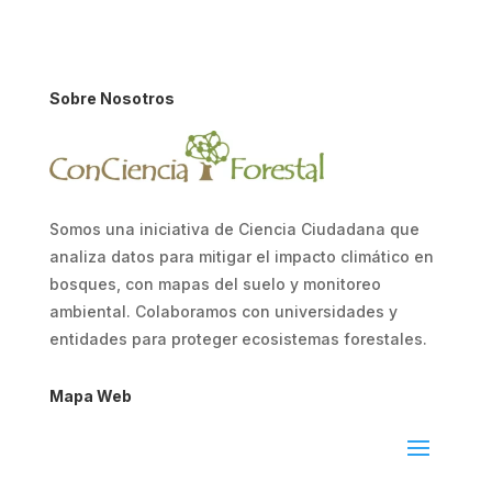
Sobre Nosotros
Somos una iniciativa de Ciencia Ciudadana que
analiza datos para mitigar el impacto climático en
bosques, con mapas del suelo y monitoreo
ambiental. Colaboramos con universidades y
entidades para proteger ecosistemas forestales.
Mapa Web