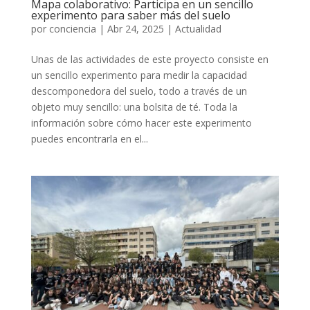
Mapa colaborativo: Participa en un sencillo
experimento para saber más del suelo
por
conciencia
|
Abr 24, 2025
|
Actualidad
Unas de las actividades de este proyecto consiste en
un sencillo experimento para medir la capacidad
descomponedora del suelo, todo a través de un
objeto muy sencillo: una bolsita de té. Toda la
información sobre cómo hacer este experimento
puedes encontrarla en el...