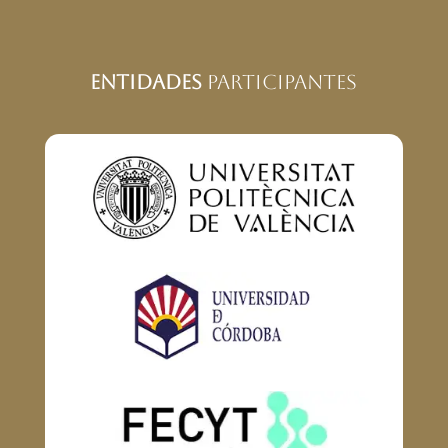
Entidades
Participantes