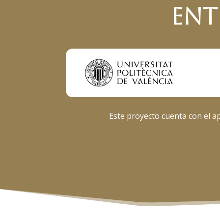
Ent
Este proyecto cuenta con el a