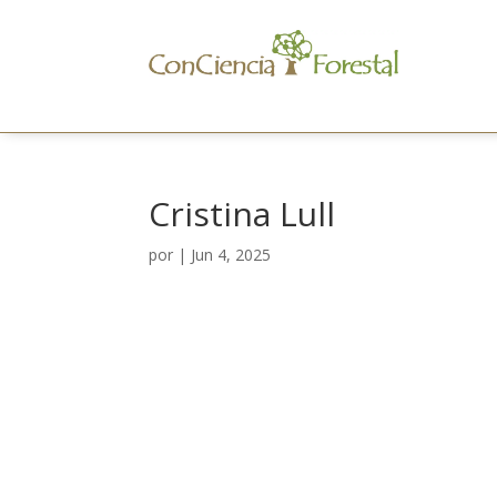
Cristina Lull
por
|
Jun 4, 2025