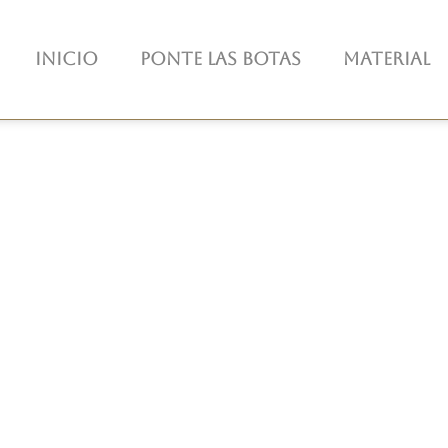
Inicio
Ponte las botas
Material