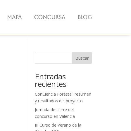
Mapa
Concursa
Blog
Buscar
Entradas
recientes
ConCiencia Forestal: resumen
y resultados del proyecto
Jornada de cierre del
concurso en Valencia
III Curso de Verano de la