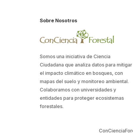
Sobre Nosotros
Somos una iniciativa de Ciencia
Ciudadana que analiza datos para mitigar
el impacto climático en bosques, con
mapas del suelo y monitoreo ambiental.
Colaboramos con universidades y
entidades para proteger ecosistemas
forestales.
ConCienciaFores