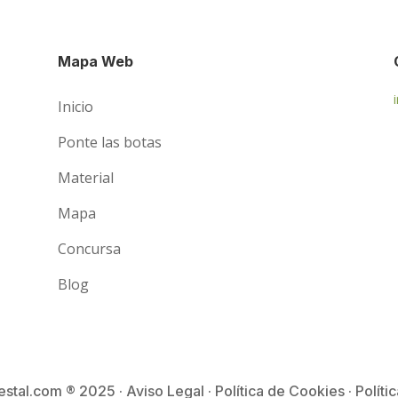
Mapa Web
Inicio
Ponte las botas
Material
Mapa
Concursa
Blog
tal.com ® 2025 · Aviso Legal · Política de Cookies · Políti