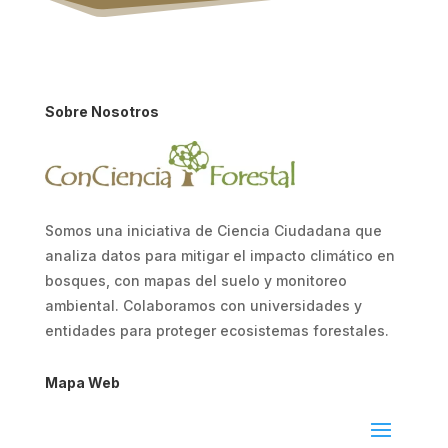
Sobre Nosotros
Somos una iniciativa de Ciencia Ciudadana que
analiza datos para mitigar el impacto climático en
bosques, con mapas del suelo y monitoreo
ambiental. Colaboramos con universidades y
entidades para proteger ecosistemas forestales.
Mapa Web