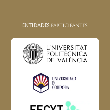
Entidades
Participantes