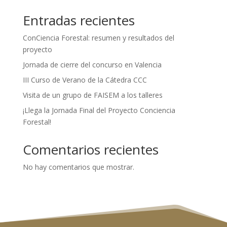
Entradas recientes
ConCiencia Forestal: resumen y resultados del
proyecto
Jornada de cierre del concurso en Valencia
III Curso de Verano de la Cátedra CCC
Visita de un grupo de FAISEM a los talleres
¡Llega la Jornada Final del Proyecto Conciencia
Forestal!
Comentarios recientes
No hay comentarios que mostrar.