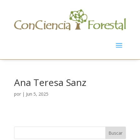
Ana Teresa Sanz
por
|
Jun 5, 2025
Buscar