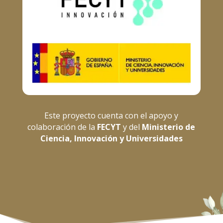
Este proyecto cuenta con el apoyo y
colaboración de la
FECYT
y del
Ministerio de
Ciencia, Innovación y Universidades