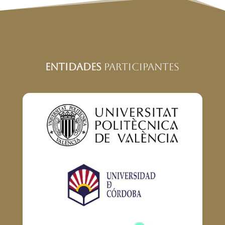
Entidades
Participantes