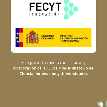
Este proyecto cuenta con el apoyo y
colaboración de la
FECYT
y del
Ministerio de
Ciencia, Innovación y Universidades