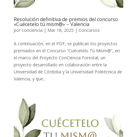
Resolución definitiva de premios del concurso
«Cuécetelo tú mism@» – Valencia
por
conciencia
|
Mar 18, 2025
|
Concursos
A continuación, en el PDF, se publican los proyectos
premiados en el Concurso “Cuécetelo Tú Mism@”, en
el marco del Proyecto ConCiencia Forestal, un
proyecto desarrollado en colaboración entre la
Universidad de Córdoba y la Universidad Politécnica de
Valencia, y que...