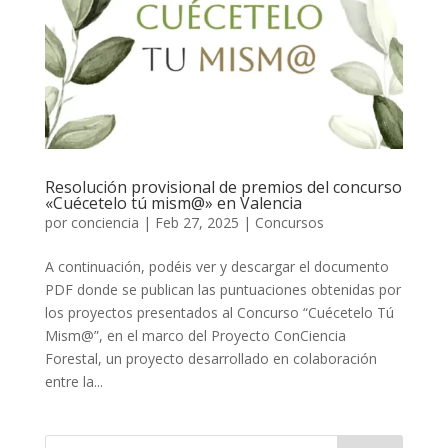
Resolución provisional de premios del concurso
«Cuécetelo tú mism@» en Valencia
por
conciencia
|
Feb 27, 2025
|
Concursos
A continuación, podéis ver y descargar el documento
PDF donde se publican las puntuaciones obtenidas por
los proyectos presentados al Concurso “Cuécetelo Tú
Mism@”, en el marco del Proyecto ConCiencia
Forestal, un proyecto desarrollado en colaboración
entre la...