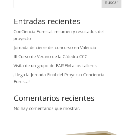
Buscar
Entradas recientes
ConCiencia Forestal: resumen y resultados del
proyecto
Jornada de cierre del concurso en Valencia
III Curso de Verano de la Cátedra CCC
Visita de un grupo de FAISEM a los talleres
¡Llega la Jornada Final del Proyecto Conciencia
Forestal!
Comentarios recientes
No hay comentarios que mostrar.