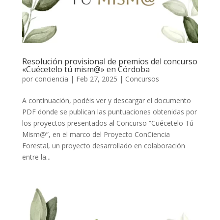
Resolución provisional de premios del concurso
«Cuécetelo tú mism@» en Córdoba
por
conciencia
|
Feb 27, 2025
|
Concursos
A continuación, podéis ver y descargar el documento
PDF donde se publican las puntuaciones obtenidas por
los proyectos presentados al Concurso “Cuécetelo Tú
Mism@”, en el marco del Proyecto ConCiencia
Forestal, un proyecto desarrollado en colaboración
entre la...