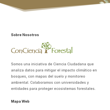
Sobre Nosotros
Somos una iniciativa de Ciencia Ciudadana que
analiza datos para mitigar el impacto climático en
bosques, con mapas del suelo y monitoreo
ambiental. Colaboramos con universidades y
entidades para proteger ecosistemas forestales.
Mapa Web